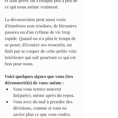
et tout gérer, on s'éloigne peu à peu de 
ce qui nous anime vraiment.
La déconnexion peut aussi venir 
d'émotions non résolues, de blessures 
passées ou d'un rythme de vie trop 
rapide. Quand on n'a plus le temps de 
se poser, d'écouter ses ressentis, on 
finit par se couper de cette petite voix 
intérieure qui sait pourtant ce qui est 
bon pour nous.
Voici quelques signes que vous êtes 
déconnecté(e) de vous-même :
Vous vous sentez souvent 
fatigué(e), même après du repos.
Vous avez du mal à prendre des 
décisions, comme si vous ne 
saviez plus ce que vous voulez.