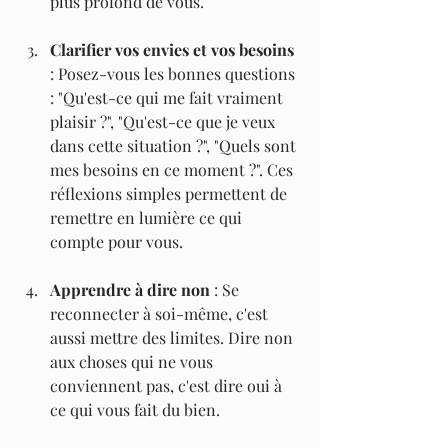
plus profond de vous.
Clarifier vos envies et vos besoins 
: Posez-vous les bonnes questions 
: "Qu'est-ce qui me fait vraiment 
plaisir ?", "Qu'est-ce que je veux 
dans cette situation ?", "Quels sont 
mes besoins en ce moment ?". Ces 
réflexions simples permettent de 
remettre en lumière ce qui 
compte pour vous.
Apprendre à dire non
 : Se 
reconnecter à soi-même, c'est 
aussi mettre des limites. Dire non 
aux choses qui ne vous 
conviennent pas, c'est dire oui à 
ce qui vous fait du bien.