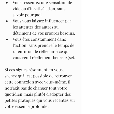
Vous ressentez une sensation de 
vide ou d'insatisfaction, sans 
savoir pourquoi.
Vous vous laissez influencer par 
les attentes des autres au 
détriment de vos propres besoins.
Vous êtes constamment dans 
l'action, sans prendre le temps de 
ralentir ou de réfléchir à ce qui 
vous rend réellement heureux(se).
Si ces signes résonnent en vous, 
sachez qu'il est possible de retrouver 
cette connexion avec vous-même. Il 
ne s'agit pas de changer tout votre 
quotidien, mais plutôt d'adopter des 
petites pratiques qui vous récentes sur 
votre essence profonde .