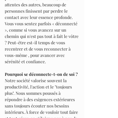
attentes des autres, beaucoup de 
personnes finissent par perdre le 
contact avec leur essence profonde. 
Vous vous sentez parfois « déconnecté 
», comme si vous avancez sur un 
chemin qui n'est pas tout à fait le vôtre 
? Peut-être est-il temps de vous 
recentrer et de vous reconnecter à 
vous-même , pour avancer avec 
sérénité et confiance.
Pourquoi se déconnecte-t-on de soi ?
Notre société valorise souvent la 
productivité, l'action et le "toujours 
plus". Nous sommes poussés à 
répondre à des exigences extérieures 
sans toujours écouter nos besoins 
intérieurs. À force de vouloir tout faire 