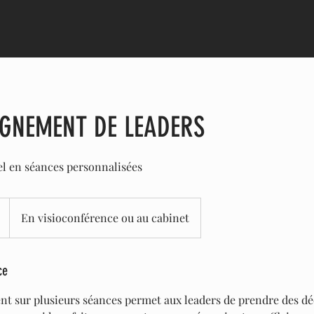
GNEMENT DE LEADERS
l en séances personnalisées
En visioconférence ou au cabinet
ce
 sur plusieurs séances permet aux leaders de prendre des dé