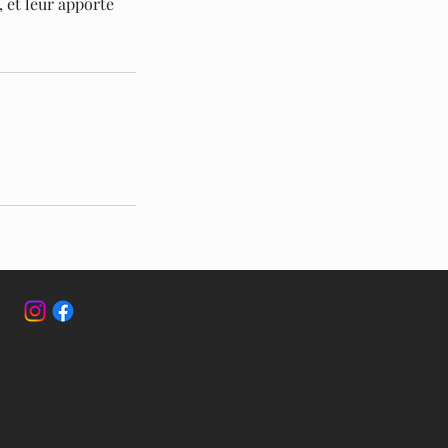
, et leur apporte