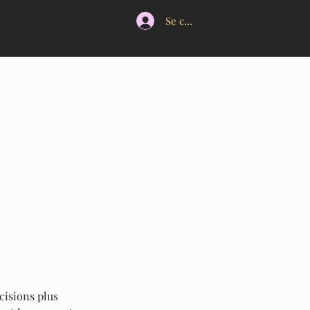
Se connecter
cisions plus